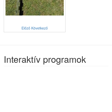
Előző
Következő
Interaktív programok